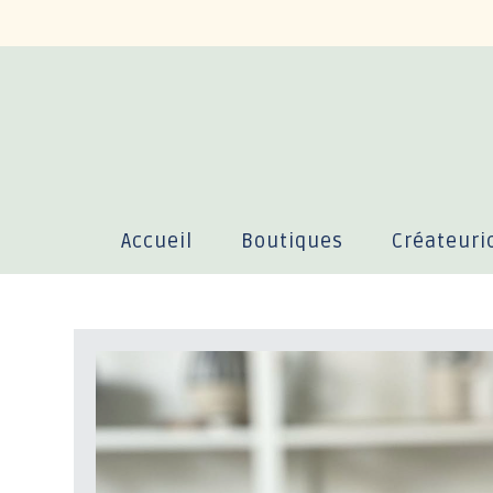
Accueil
Boutiques
Créateuri