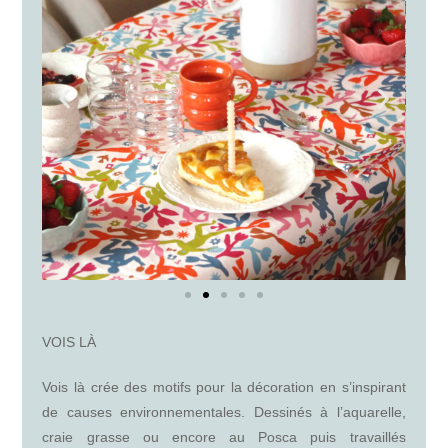
VOIS LÀ
Vois là crée des motifs pour la décoration en s’inspirant
de causes environnementales. Dessinés à l’aquarelle,
craie grasse ou encore au Posca puis travaillés