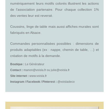
numériquement leurs motifs colorés illustrent les actions
de l’association partenaire. Pour chaque collection 1%
des ventes leur est reversé.
Coussins, linge de table mais aussi affiches murales sont
fabriqués en Alsace.
Commandes personnalisées possibles : dimensions de
produits adaptables (ex : nappe, chemin de table, …) et
création de motifs à la demande.
Boutique :
Le Générateur
Contact :
manon@voisla.fr ou julie@voisla.fr
Site internet :
www.voisla.fr
Instagram / Facebook / Pinterest :
@voisladeco