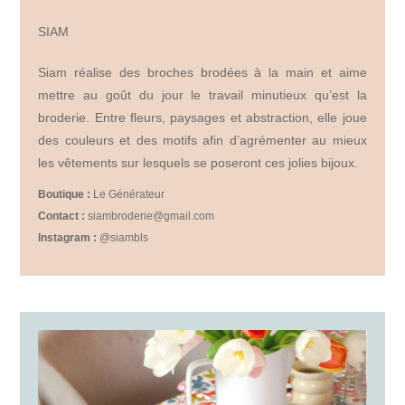
SIAM
Siam réalise des broches brodées à la main et aime
mettre au goût du jour le travail minutieux qu’est la
broderie. Entre fleurs, paysages et abstraction, elle joue
des couleurs et des motifs afin d’agrémenter au mieux
les vêtements sur lesquels se poseront ces jolies bijoux.
Boutique :
Le Générateur
Contact :
siambroderie@gmail.com
Instagram :
@siambls