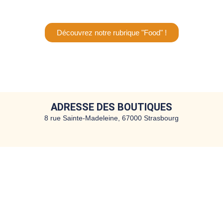
Découvrez notre rubrique "Food" !
ADRESSE DES BOUTIQUES
8 rue Sainte-Madeleine, 67000 Strasbourg