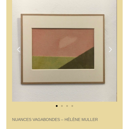
NUANCES VAGABONDES – HÉLÈNE MULLER