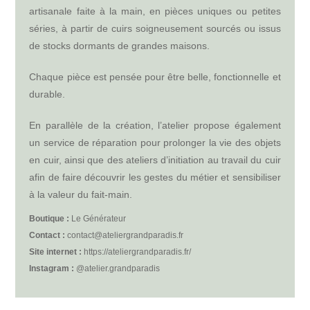
artisanale faite à la main, en pièces uniques ou petites
séries, à partir de cuirs soigneusement sourcés ou issus
de stocks dormants de grandes maisons.
Chaque pièce est pensée pour être belle, fonctionnelle et
durable.
En parallèle de la création, l’atelier propose également
un service de réparation pour prolonger la vie des objets
en cuir, ainsi que des ateliers d’initiation au travail du cuir
afin de faire découvrir les gestes du métier et sensibiliser
à la valeur du fait-main.
Boutique :
Le Générateur
Contact :
contact@ateliergrandparadis.fr
Site internet :
https://ateliergrandparadis.fr/
Instagram :
@atelier.grandparadis