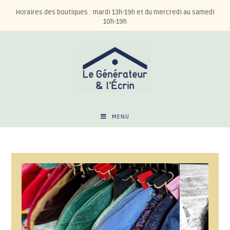
Horaires des boutiques : mardi 13h-19h et du mercredi au samedi
10h-19h
MENU