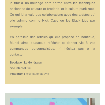
le fruit d’ un mélange hors norme entre les techniques
anciennes de couture et broderie, et la culture punk rock.
Ce qui lui a valu des collaborations avec des artistes qu’
elle admire comme Nick Cave ou les Black Lips par
exemple.
En parallèle des articles qu’ elle propose en boutique,
Muriel aime beaucoup réfléchir et donner vie à vos
commandes personnalisées, n’ hésitez pas à la
contacter.
Boutique :
Le Générateur
Site internet :
ici
Instagram :
@vintagemadbym