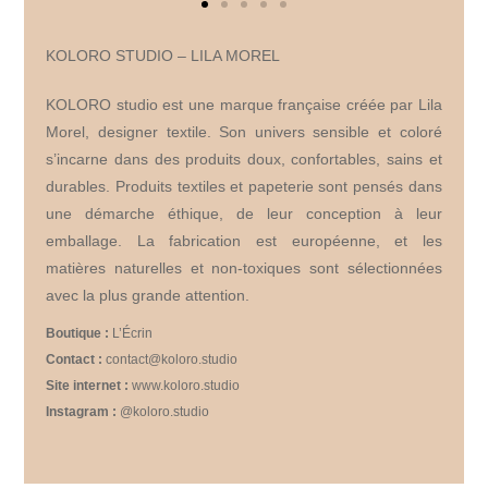
KOLORO STUDIO – LILA MOREL
KOLORO studio est une marque française créée par Lila
Morel, designer textile. Son univers sensible et coloré
s’incarne dans des produits doux, confortables, sains et
durables. Produits textiles et papeterie sont pensés dans
une démarche éthique, de leur conception à leur
emballage. La fabrication est européenne, et les
matières naturelles et non-toxiques sont sélectionnées
avec la plus grande attention.
Boutique :
L’Écrin
Contact :
contact@koloro.studio
Site internet :
www.koloro.studio
Instagram :
@koloro.studio