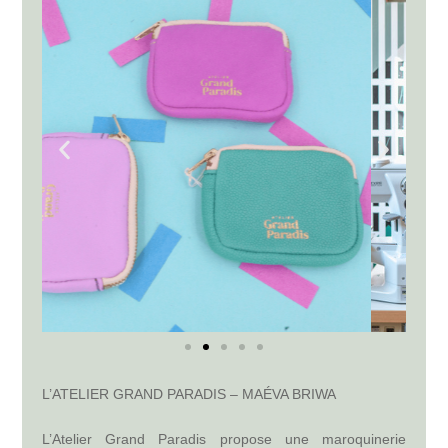
L’ATELIER GRAND PARADIS – MAÉVA BRIWA
L’Atelier Grand Paradis propose une maroquinerie