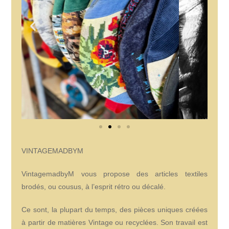
VINTAGEMADBYM
VintagemadbyM vous propose des articles textiles
brodés, ou cousus, à l’esprit rétro ou décalé.
Ce sont, la plupart du temps, des pièces uniques créées
à partir de matières Vintage ou recyclées. Son travail est