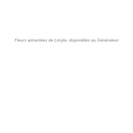
Fleurs aimantées de Limyla, disponibles au Générateur