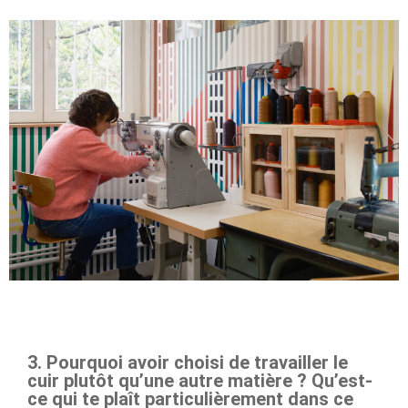
3. Pourquoi avoir choisi de travailler le
cuir plutôt qu’une autre matière ? Qu’est-
ce qui te plaît particulièrement dans ce