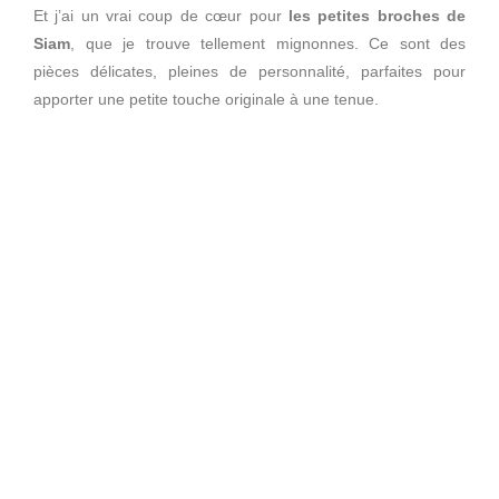
Et j’ai un vrai coup de cœur pour
les petites broches de
Siam
, que je trouve tellement mignonnes. Ce sont des
pièces délicates, pleines de personnalité, parfaites pour
apporter une petite touche originale à une tenue.