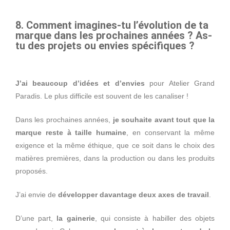
8. Comment imagines-tu l’évolution de ta
marque dans les prochaines années ? As-
tu des projets ou envies spécifiques ?
J’ai beaucoup d’idées et d’envies
pour Atelier Grand
Paradis. Le plus difficile est souvent de les canaliser !
Dans les prochaines années,
je souhaite avant tout que la
marque reste à taille humaine
, en conservant la même
exigence et la même éthique, que ce soit dans le choix des
matières premières, dans la production ou dans les produits
proposés.
J’ai envie de
développer davantage deux axes de travail
.
D’une part,
la gainerie
, qui consiste à habiller des objets