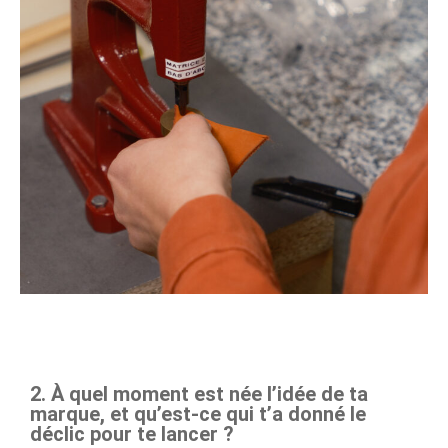
2. À quel moment est née l’idée de ta
marque, et qu’est-ce qui t’a donné le
déclic pour te lancer ?