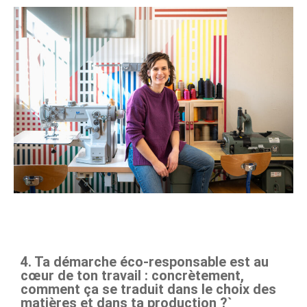
4. Ta démarche éco-responsable est au
cœur de ton travail : concrètement,
comment ça se traduit dans le choix des
matières et dans ta production ?`