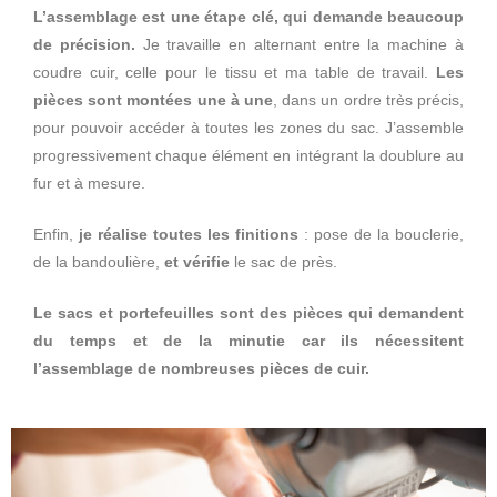
L’assemblage est une étape clé, qui demande beaucoup
de précision.
Je travaille en alternant entre la machine à
coudre cuir, celle pour le tissu et ma table de travail.
Les
pièces sont montées une à une
, dans un ordre très précis,
pour pouvoir accéder à toutes les zones du sac. J’assemble
progressivement chaque élément en intégrant la doublure au
fur et à mesure.
Enfin,
je réalise toutes les finitions
: pose de la bouclerie,
de la bandoulière,
et vérifie
le sac de près.
Le sacs et portefeuilles sont des pièces qui demandent
du temps et de la minutie car ils nécessitent
l’assemblage de nombreuses pièces de cuir.