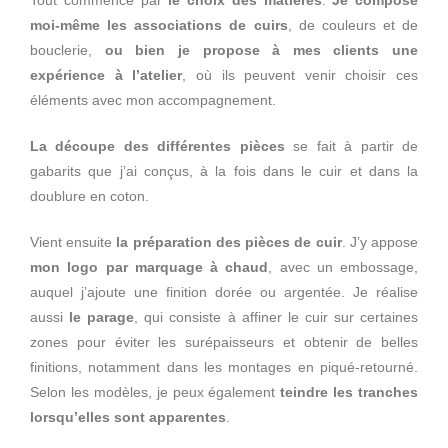
moi-même les associations de cuirs
, de couleurs et de
bouclerie,
ou bien je propose à mes clients une
expérience à l’atelier
, où ils peuvent venir choisir ces
éléments avec mon accompagnement.
La découpe des différentes pièces
se fait à partir de
gabarits que j’ai conçus, à la fois dans le cuir et dans la
doublure en coton.
Vient ensuite
la préparation des pièces de cuir
. J’y appose
mon logo par marquage à chaud
, avec un embossage,
auquel j’ajoute une finition dorée ou argentée. Je réalise
aussi
le parage
, qui consiste à affiner le cuir sur certaines
zones pour éviter les surépaisseurs et obtenir de belles
finitions, notamment dans les montages en piqué-retourné.
Selon les modèles, je peux également
teindre les tranches
lorsqu’elles sont apparentes
.