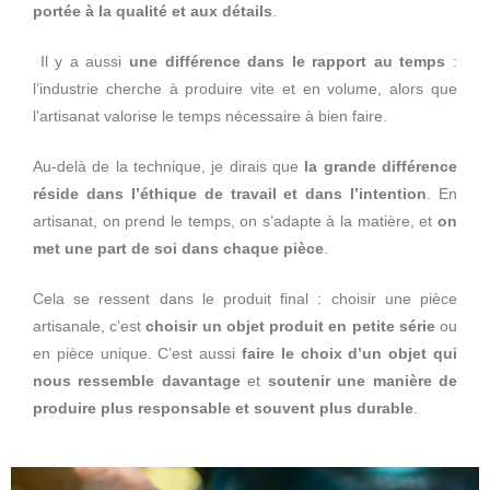
portée à la qualité et aux détails
.
Il y a aussi
une différence dans le rapport au temps
:
l’industrie cherche à produire vite et en volume, alors que
l’artisanat valorise le temps nécessaire à bien faire.
Au-delà de la technique, je dirais que
la grande différence
réside dans l’éthique de travail et dans l’intention
. En
artisanat, on prend le temps, on s’adapte à la matière, et
on
met une part de soi dans chaque pièce
.
Cela se ressent dans le produit final : choisir une pièce
artisanale, c’est
choisir un objet produit en petite série
ou
en pièce unique. C’est aussi
faire le choix d’un objet qui
nous ressemble davantage
et
soutenir une manière de
produire plus responsable et souvent plus durable
.