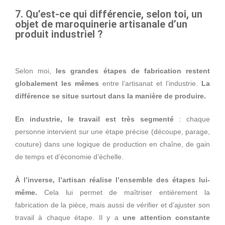
7. Qu’est-ce qui différencie, selon toi, un
objet de maroquinerie artisanale d’un
produit industriel ?
Selon moi,
les grandes étapes de fabrication restent
globalement les mêmes
entre l’artisanat et l’industrie.
La
différence se situe surtout dans la manière de produire.
En industrie, le travail est très segmenté
: chaque
personne intervient sur une étape précise (découpe, parage,
couture) dans une logique de production en chaîne, de gain
de temps et d’économie d’échelle.
À l’inverse, l’artisan réalise l’ensemble des étapes lui-
même.
Cela lui permet de maîtriser entièrement la
fabrication de la pièce, mais aussi de vérifier et d’ajuster son
travail à chaque étape. Il y a
une attention constante