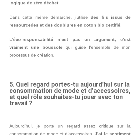
logique de zéro déchet
.
Dans cette même démarche, j’utilise
des fils issus de
ressourceries et des doublures en coton bio certifié
.
L’éco-responsabilité n’est pas un argument, c’est
vraiment une boussole
qui guide l’ensemble de mon
processus de création.
5. Quel regard portes-tu aujourd’hui sur la
consommation de mode et d’accessoires,
et quel rôle souhaites-tu jouer avec ton
travail ?
Aujourd’hui, je porte un regard assez critique sur la
consommation de mode et d’accessoires.
J’ai le sentiment