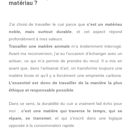
matériau ?
J’ai choisi de travailler le cuir parce que
c’est un matériau
noble, mais surtout durable
, et cet aspect répond
profondément à mes valeurs.
Travailler une matière animale
m’a évidemment interrogé.
Avant ma reconversion, j’ai eu l’occasion d’échanger avec un
artisan, ce qui m’a permis de prendre du recul. Il a mis en
avant que, dans l’artisanat d’art, on transforme toujours une
matière brute et qu’il y a forcément une empreinte carbone.
L’essentiel est donc de travailler de la manière la plus
éthique et responsable possible
.
Dans ce sens, la durabilité du cuir a vraiment fait écho pour
moi :
c’est une matière qui traverse le temps, qui se
répare, se transmet
, et qui s’inscrit dans une logique
opposée à la consommation rapide.