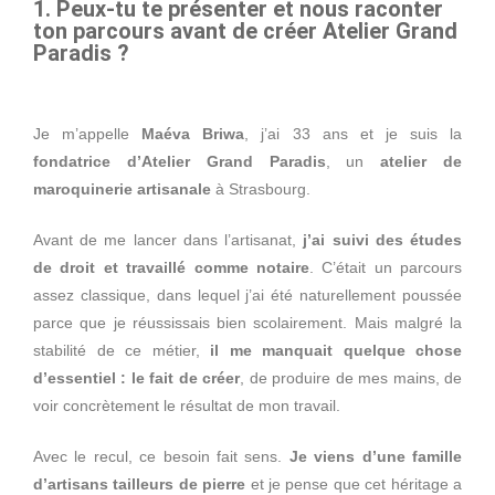
1. Peux-tu te présenter et nous raconter
ton parcours avant de créer Atelier Grand
Paradis ?
Je m’appelle
Maéva Briwa
, j’ai 33 ans et je suis la
fondatrice d’Atelier Grand Paradis
, un
atelier de
maroquinerie artisanale
à Strasbourg.
Avant de me lancer dans l’artisanat,
j’ai suivi des études
de droit et travaillé comme notaire
. C’était un parcours
assez classique, dans lequel j’ai été naturellement poussée
parce que je réussissais bien scolairement. Mais malgré la
stabilité de ce métier,
il me manquait quelque chose
d’essentiel : le fait de créer
, de produire de mes mains, de
voir concrètement le résultat de mon travail.
Avec le recul, ce besoin fait sens.
Je viens d’une famille
d’artisans tailleurs de pierre
et je pense que cet héritage a