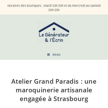
Horaires des boutiques : mardi 13h-19h et du mercredi au samedi
10h-19h
MENU
Atelier Grand Paradis : une
maroquinerie artisanale
engagée à Strasbourg