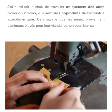
J’ai aussi fait le choix de travailler
uniquement des cuirs
ovins ou bovins, qui sont des coproduits de l’industrie
agroalimentaire
. Cela signifie que les peaux proviennent
d’animaux élevés pour leur viande, et non pour leur cuir.