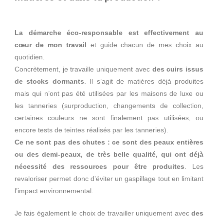
La démarche éco-responsable est effectivement au
cœur de mon travail
et guide chacun de mes choix au
quotidien.
Concrètement, je travaille uniquement avec
des cuirs issus
de stocks dormants
. Il s’agit de matières déjà produites
mais qui n’ont pas été utilisées par les maisons de luxe ou
les tanneries (surproduction, changements de collection,
certaines couleurs ne sont finalement pas utilisées, ou
encore tests de teintes réalisés par les tanneries).
Ce ne sont pas des chutes
: ce sont des peaux entières
ou des demi-peaux, de très belle qualité, qui ont déjà
nécessité des ressources pour être produites
. Les
revaloriser permet donc d’éviter un gaspillage tout en limitant
l’impact environnemental.
Je fais également le choix de travailler uniquement avec
des