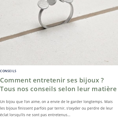
CONSEILS
Comment entretenir ses bijoux ?
Tous nos conseils selon leur matière
Un bijou que l’on aime, on a envie de le garder longtemps. Mais
les bijoux finissent parfois par ternir, s’oxyder ou perdre de leur
éclat lorsqu’ils ne sont pas entretenus…