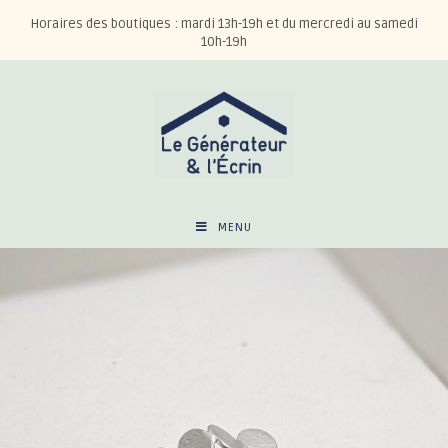
Horaires des boutiques : mardi 13h-19h et du mercredi au samedi
10h-19h
MENU