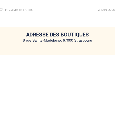
11 COMMENTAIRES
2 JUIN 2026
ADRESSE DES BOUTIQUES
8 rue Sainte-Madeleine, 67000 Strasbourg